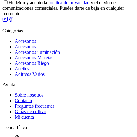
He leído y acepto la
política de privacidad
y el envío de
comunicaciones comerciales. Puedes darte de baja en cualquier
momento.
Categorías
Accesorios
Accesorios
Accesorios iluminación
Accesorios Macetas
Accesorios Riego
Aceites
Aditivos Varios
Ayuda
Sobre nosotros
Contacto
Preguntas frecuentes
Guías de cultivo
Mi cuenta
Tienda física