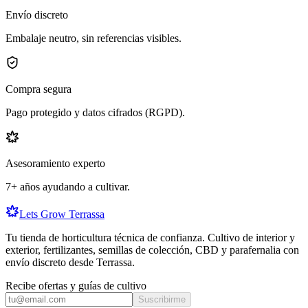
Envío discreto
Embalaje neutro, sin referencias visibles.
Compra segura
Pago protegido y datos cifrados (RGPD).
Asesoramiento experto
7+ años ayudando a cultivar.
Lets Grow Terrassa
Tu tienda de horticultura técnica de confianza
. Cultivo de interior y
exterior, fertilizantes, semillas de colección, CBD y parafernalia con
envío discreto desde
Terrassa
.
Recibe ofertas y guías de cultivo
Suscribirme