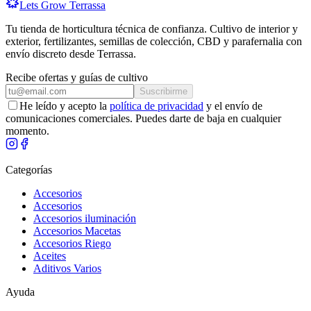
Lets Grow Terrassa
Tu tienda de horticultura técnica de confianza
. Cultivo de interior y
exterior, fertilizantes, semillas de colección, CBD y parafernalia con
envío discreto desde
Terrassa
.
Recibe ofertas y guías de cultivo
Suscribirme
He leído y acepto la
política de privacidad
y el envío de
comunicaciones comerciales. Puedes darte de baja en cualquier
momento.
Categorías
Accesorios
Accesorios
Accesorios iluminación
Accesorios Macetas
Accesorios Riego
Aceites
Aditivos Varios
Ayuda